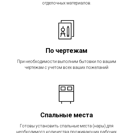
отделочных материалов.
По чертежам
При необходимости выполним бытовки по вашим
чертежам с учетом всех ваших пожеланий
Спальные места
Готовы установить спальные места (нары) для
необходимого количества проживающих рабочих