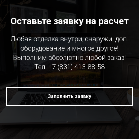
Оставьте заявку на расчет
Любая отделка внутри, снаружи, доп.
оборудование и многое другое!
Выполним абсолютно любой заказ!
Тел: +7 (831) 413-88-58
Заполнить заявку