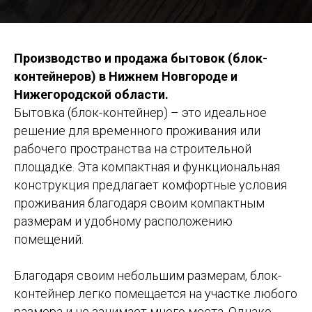
Производство и продажа бытовок (блок-
контейнеров) в Нижнем Новгороде и
Нижегородской области.
Бытовка (блок-контейнер) – это идеальное
решение для временного проживания или
рабочего пространства на строительной
площадке. Эта компактная и функциональная
конструкция предлагает комфортные условия
проживания благодаря своим компактным
размерам и удобному расположению
помещений.
Благодаря своим небольшим размерам, блок-
контейнер легко помещается на участке любого
размера и не занимает много места. Однако,