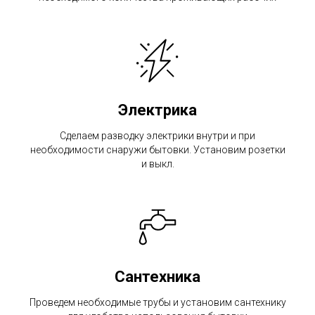
Электрика
Сделаем разводку электрики внутри и при
необходимости снаружи бытовки. Установим розетки
и выкл.
Сантехника
Проведем необходимые трубы и установим сантехнику