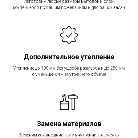
Изготовим любые размеры Бытовок и блок-
контейнеров по вашим пожеланиям и для ваших задач
Дополнительное утепление
Утепление до 100 мм без ущерба размеров и до 250 мм
с уменьшением внутреннего объема
Замена материалов
Заменим как внешние так и внутренние элементы