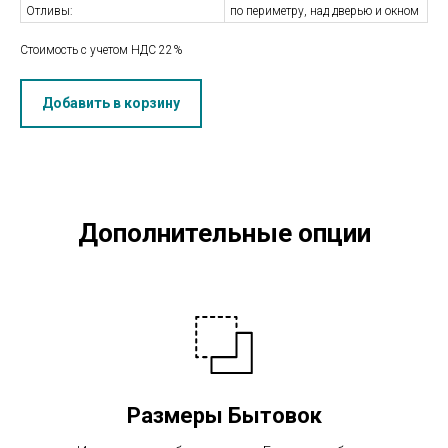
Отливы:
по периметру, над дверью и окном
Стоимость с учетом НДС 22%
Добавить в корзину
Дополнительные опции
Размеры Бытовок