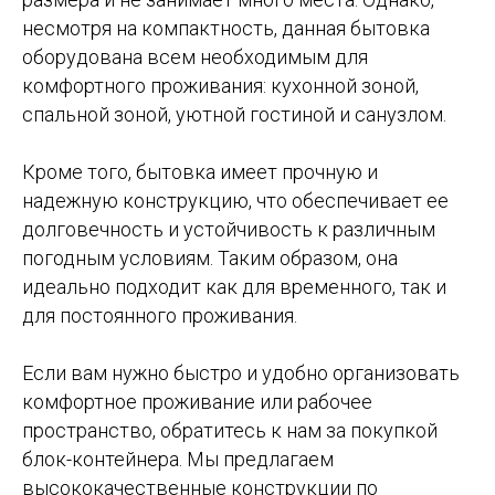
несмотря на компактность, данная бытовка
оборудована всем необходимым для
комфортного проживания: кухонной зоной,
спальной зоной, уютной гостиной и санузлом.
Кроме того, бытовка имеет прочную и
надежную конструкцию, что обеспечивает ее
долговечность и устойчивость к различным
погодным условиям. Таким образом, она
идеально подходит как для временного, так и
для постоянного проживания.
Если вам нужно быстро и удобно организовать
комфортное проживание или рабочее
пространство, обратитесь к нам за покупкой
блок-контейнера. Мы предлагаем
высококачественные конструкции по