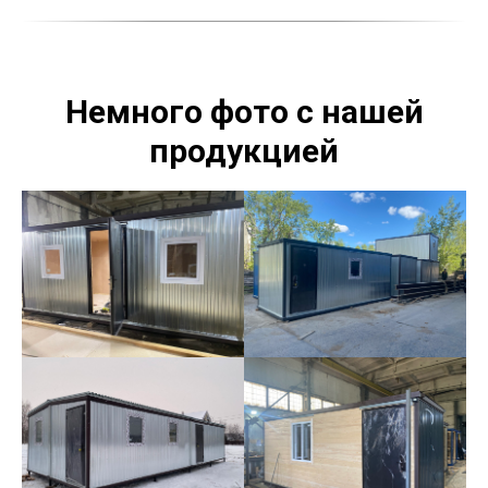
Немного фото с нашей
продукцией