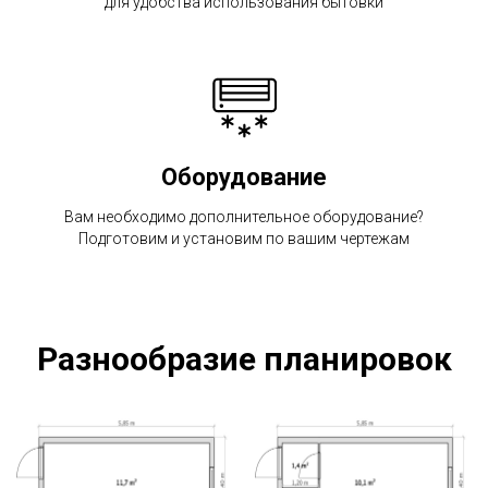
для удобства использования бытовки
Оборудование
Вам необходимо дополнительное оборудование?
Подготовим и установим по вашим чертежам
Разнообразие планировок