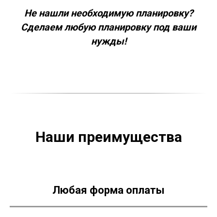
Не нашли необходимую планировку?
Сделаем любую планировку под ваши
нужды!
Наши преимущества
Любая форма оплаты