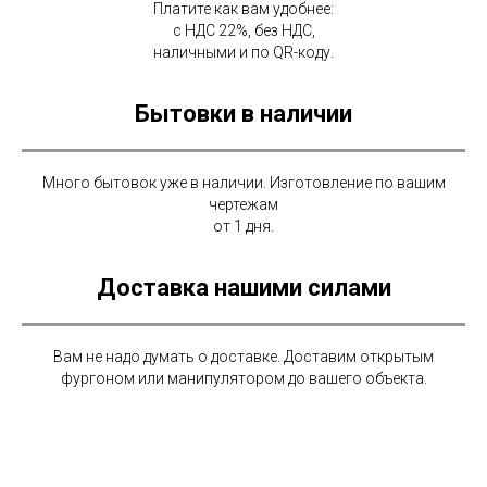
Платите как вам удобнее:
с НДС 22%, без НДС,
наличными и по QR-коду.
Бытовки в наличии
Много бытовок уже в наличии. Изготовление по вашим
чертежам
от 1 дня.
Доставка нашими силами
Вам не надо думать о доставке. Доставим открытым
фургоном или манипулятором до вашего объекта.