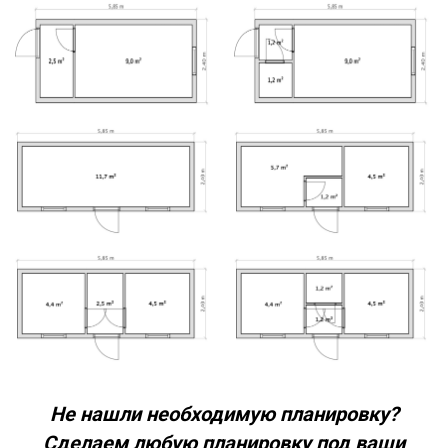
Не нашли необходимую планировку?
Сделаем любую планировку под ваши