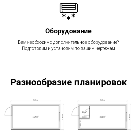
Оборудование
Вам необходимо дополнительное оборудование?
Подготовим и установим по вашим чертежам
Разнообразие планировок