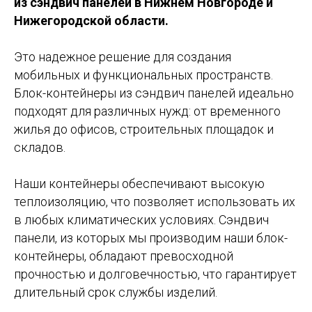
из сэндвич панелей в Нижнем Новгороде и
Нижегородской области.
Это надежное решение для создания
мобильных и функциональных пространств.
Блок-контейнеры из сэндвич панелей идеально
подходят для различных нужд: от временного
жилья до офисов, строительных площадок и
складов.
Наши контейнеры обеспечивают высокую
теплоизоляцию, что позволяет использовать их
в любых климатических условиях. Сэндвич
панели, из которых мы производим наши блок-
контейнеры, обладают превосходной
прочностью и долговечностью, что гарантирует
длительный срок службы изделий.