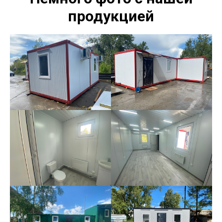
продукцией