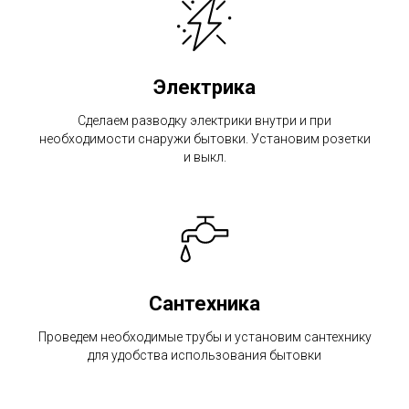
Электрика
Сделаем разводку электрики внутри и при
необходимости снаружи бытовки. Установим розетки
и выкл.
Сантехника
Проведем необходимые трубы и установим сантехнику
для удобства использования бытовки