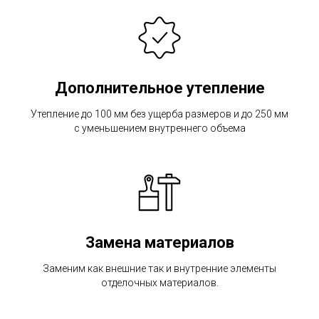
Дополнительное утепление
Утепление до 100 мм без ущерба размеров и до 250 мм
с уменьшением внутреннего объема
Замена материалов
Заменим как внешние так и внутренние элементы
отделочных материалов.