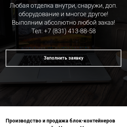
Любая отделка внутри, снаружи, доп.
оборудование и многое другое!
Выполним абсолютно любой заказ!
Тел: +7 (831) 413-88-58
Заполнить заявку
Производство и продажа блок-контейнеров