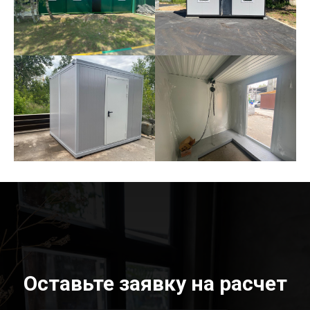
Оставьте заявку на расчет