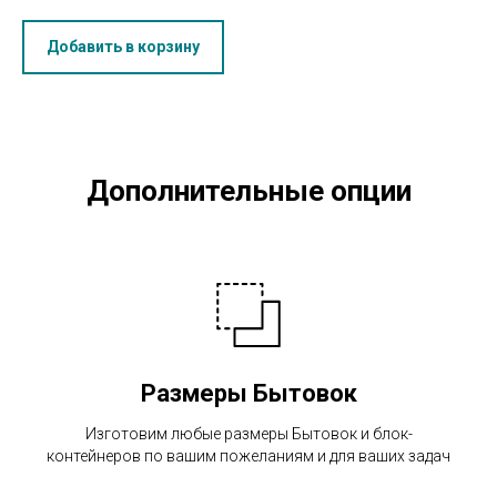
Добавить в корзину
Дополнительные опции
Размеры Бытовок
Изготовим любые размеры Бытовок и блок-
контейнеров по вашим пожеланиям и для ваших задач