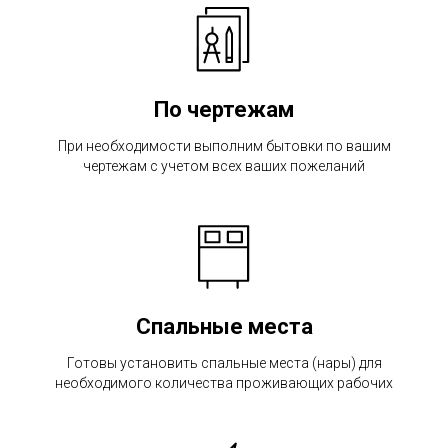
По чертежам
При необходимости выполним бытовки по вашим
чертежам с учетом всех ваших пожеланий
Спальные места
Готовы установить спальные места (нары) для
необходимого количества проживающих рабочих