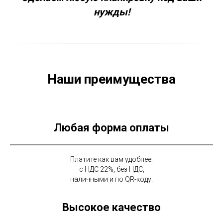
нужды!
Наши преимущества
Любая форма оплаты
Платите как вам удобнее:
с НДС 22%, без НДС,
наличными и по QR-коду.
Высокое качество