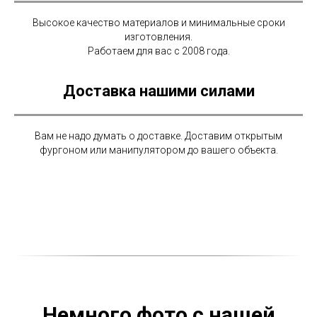
Высокое качество материалов и минимальные сроки
изготовления.
Работаем для вас с 2008 года.
Доставка нашими силами
Вам не надо думать о доставке. Доставим открытым
фургоном или манипулятором до вашего объекта.
Немного фото с нашей