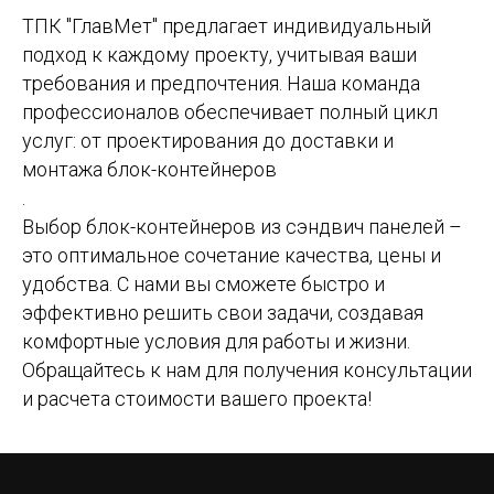
ТПК "ГлавМет" предлагает индивидуальный
подход к каждому проекту, учитывая ваши
требования и предпочтения. Наша команда
профессионалов обеспечивает полный цикл
услуг: от проектирования до доставки и
монтажа блок-контейнеров
.
Выбор блок-контейнеров из сэндвич панелей –
это оптимальное сочетание качества, цены и
удобства. С нами вы сможете быстро и
эффективно решить свои задачи, создавая
комфортные условия для работы и жизни.
Обращайтесь к нам для получения консультации
и расчета стоимости вашего проекта!