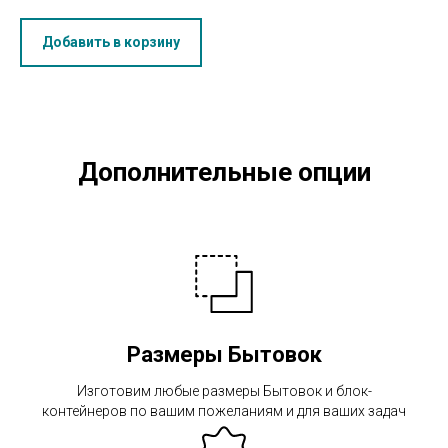
Добавить в корзину
Дополнительные опции
Размеры Бытовок
Изготовим любые размеры Бытовок и блок-
контейнеров по вашим пожеланиям и для ваших задач