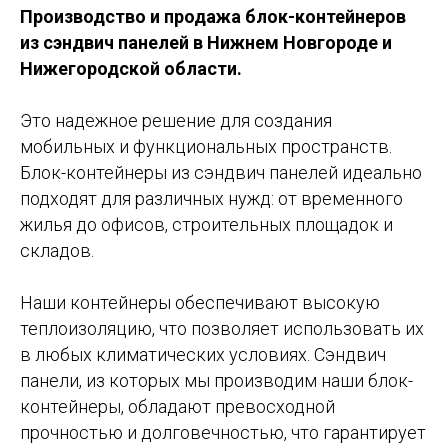
Производство и продажа блок-контейнеров
из сэндвич панелей в Нижнем Новгороде и
Нижегородской области.
Это надежное решение для создания
мобильных и функциональных пространств.
Блок-контейнеры из сэндвич панелей идеально
подходят для различных нужд: от временного
жилья до офисов, строительных площадок и
складов.
Наши контейнеры обеспечивают высокую
теплоизоляцию, что позволяет использовать их
в любых климатических условиях. Сэндвич
панели, из которых мы производим наши блок-
контейнеры, обладают превосходной
прочностью и долговечностью, что гарантирует