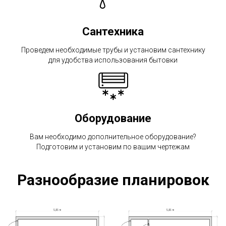
Сантехника
Проведем необходимые трубы и установим сантехнику
для удобства использования бытовки
Оборудование
Вам необходимо дополнительное оборудование?
Подготовим и установим по вашим чертежам
Разнообразие планировок