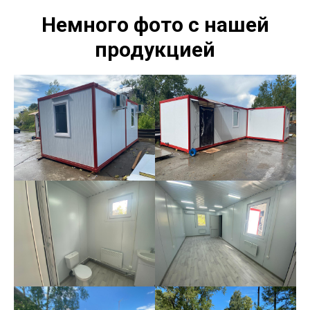
Немного фото с нашей
продукцией