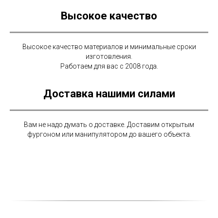
Высокое качество
Высокое качество материалов и минимальные сроки
изготовления.
Работаем для вас с 2008 года.
Доставка нашими силами
Вам не надо думать о доставке. Доставим открытым
фургоном или манипулятором до вашего объекта.