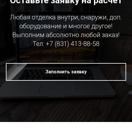
Оставьте заявку на расчет
Любая отделка внутри, снаружи, доп.
оборудование и многое другое!
Выполним абсолютно любой заказ!
Тел: +7 (831) 413-88-58
Заполнить заявку