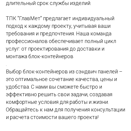
длительный срок службы изделий.
ТПК "ГлавМет" предлагает индивидуальный
подход к каждому проекту, учитывая ваши
требования и предпочтения. Наша команда
профессионалов обеспечивает полный цикл
услуг: от проектирования до доставки и
монтажа блок-контейнеров
.
Выбор блок-контейнеров из сэндвич панелей –
это оптимальное сочетание качества, цены и
удобства. С нами вы сможете быстро и
эффективно решить свои задачи, создавая
комфортные условия для работы и жизни.
Обращайтесь к нам для получения консультации
и расчета стоимости вашего проекта!