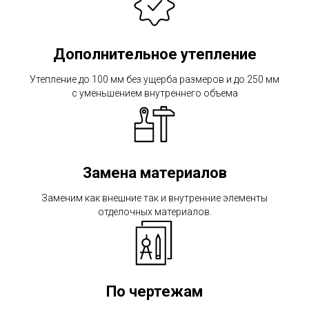
Дополнительное утепление
Утепление до 100 мм без ущерба размеров и до 250 мм
с уменьшением внутреннего объема
Замена материалов
Заменим как внешние так и внутренние элементы
отделочных материалов.
По чертежам