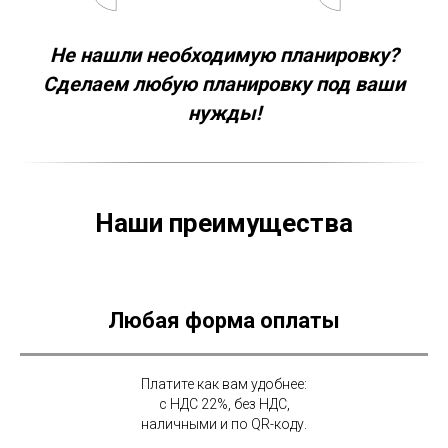
Не нашли необходимую планировку?
Сделаем любую планировку под ваши
нужды!
Наши преимущества
Любая форма оплаты
Платите как вам удобнее:
с НДС 22%, без НДС,
наличными и по QR-коду.