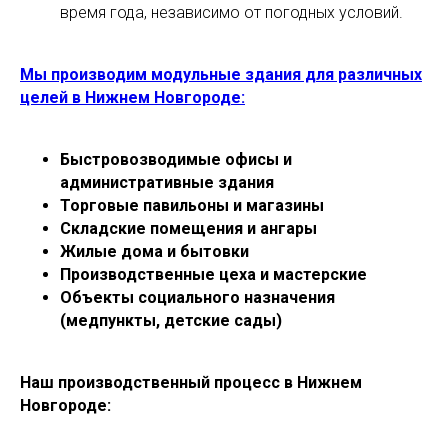
время года, независимо от погодных условий.
Мы производим модульные здания для различных
целей в Нижнем Новгороде:
Быстровозводимые офисы и
административные здания
Торговые павильоны и магазины
Складские помещения и ангары
Жилые дома и бытовки
Производственные цеха и мастерские
Объекты социального назначения
(медпункты, детские сады)
Наш производственный процесс в Нижнем
Новгороде: