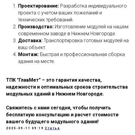
Проектирование:
Разработка индивидуального
проекта с учетом ваших пожеланий и
технических требований.
Производство:
Изготовление модулей на нашем
современном заводе в Нижнем Новгороде.
Доставка:
Транспортировка готовых модулей на
ваш объект.
Монтаж:
Быстрая и профессиональная сборка
здания на месте.
ТПК "ГлавМет" – это гарантия качества,
надежности и оптимальных сроков строительства
модульных зданий в Нижнем Новгороде.
Свяжитесь с нами сегодня, чтобы получить
бесплатную консультацию и расчет стоимости
вашего будущего модульного здания!
2025-09-11 09:19
Статья