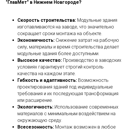
"ГлавМет" в Нижнем Новгороде?
Скорость строительства:
Модульные здания
изготавливаются на заводе, что значительно
сокращает сроки монтажа на объекте.
Экономичность:
Снижение затрат на рабочую
силу, материалы и время строительства делает
модульные здания более доступными.
Высокое качество:
Производство в заводских
условиях гарантирует строгий контроль
качества на каждом этапе.
Гибкость и адаптивность:
Возможность
проектирования зданий под индивидуальные
требования и их последующая трансформация
или расширение.
Экологичность:
Использование современных
материалов с минимальным воздействием на
окружающую среду.
Всесезонность:
Монтаж возможен в любое