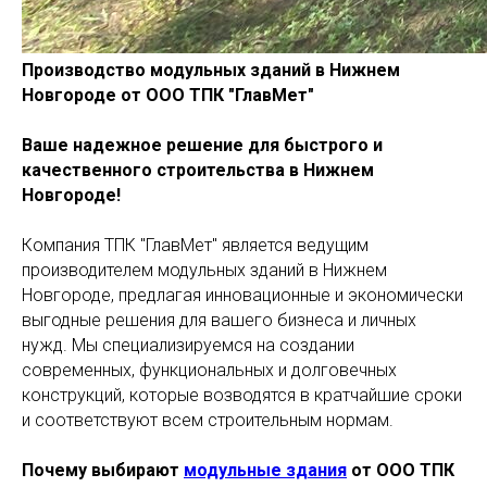
Производство модульных зданий в Нижнем
Новгороде от ООО ТПК "ГлавМет"
Ваше надежное решение для быстрого и
качественного строительства в Нижнем
Новгороде!
Компания ТПК "ГлавМет" является ведущим
производителем модульных зданий в Нижнем
Новгороде, предлагая инновационные и экономически
выгодные решения для вашего бизнеса и личных
нужд. Мы специализируемся на создании
современных, функциональных и долговечных
конструкций, которые возводятся в кратчайшие сроки
и соответствуют всем строительным нормам.
Почему выбирают
модульные здания
от ООО ТПК