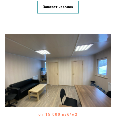
Заказать звонок
от 15 000 руб/м2