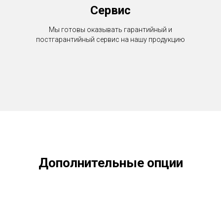
Сервис
Мы готовы оказывать гарантийный и
постгарантийный сервис на нашу продукцию
Дополнительные опции