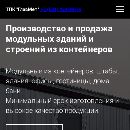
ТПК "ГлавМет"
+7 (831) 424-99-79
Производство и продажа
модульных зданий и
строений из контейнеров
Модульные из контейнеров: штабы,
здания, офисы, гостиницы, дома,
бани.
Минимальный срок изготовления и
высокое качество продукции.