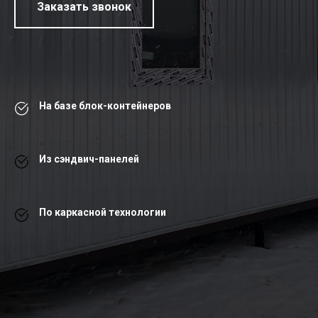
Заказать звонок
На базе блок-контейнеров
Из сэндвич-панелей
По каркасной технологии