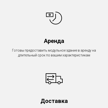
Аренда
Готовы предоставить модульное здание в аренду на
длительный срок по вашим характеристикам
Доставка