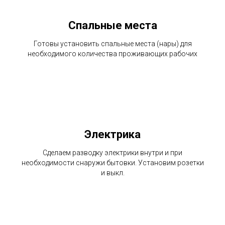
Спальные места
Готовы установить спальные места (нары) для
необходимого количества проживающих рабочих
Электрика
Сделаем разводку электрики внутри и при
необходимости снаружи бытовки. Установим розетки
и выкл.