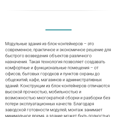
Модульные здания из блок-контейнеров – это
современное, практичное и экономичное решение для
быстрого возведения объектов различного
назначения. Такая технология позволяет создавать
комфортные и функциональные помещения – от
офисов, бытовых городков и пунктов охраны до
общежитий, кафе, магазинов и административных
зданий. Конструкции из блок-контейнеров отличаются
высокой прочностью, мобильностью и
возможностью многократной сборки и разборки без
потери эксплуатационных качеств. Благодаря
заводской готовности модулей, монтаж занимает
минимальное время, а здание может быть полностью