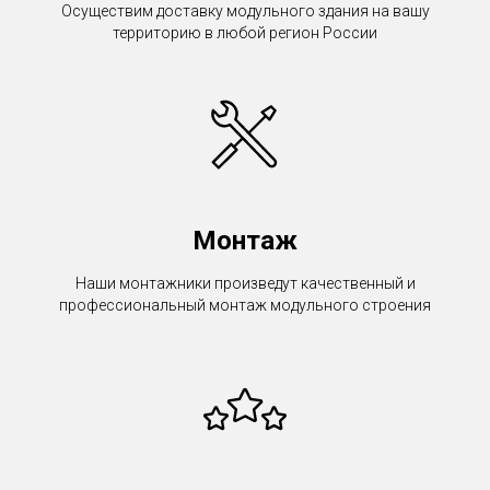
Осуществим доставку модульного здания на вашу
территорию в любой регион России
Монтаж
Наши монтажники произведут качественный и
профессиональный монтаж модульного строения