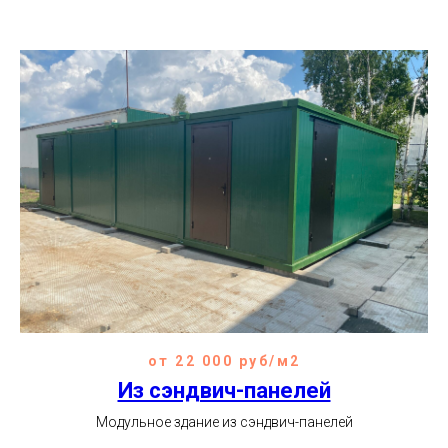
от 22 000 руб/м2
Из сэндвич-панелей
Модульное здание из сэндвич-панелей