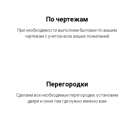
По чертежам
При необходимости выполним бытовки по вашим
чертежам с учетом всех ваших пожеланий
Перегородки
Сделаем все необходимые перегородки, установим
двери и окна там где нужно именно вам