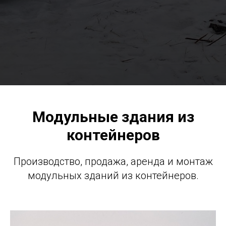
Модульные здания из
контейнеров
Производство, продажа, аренда и монтаж
модульных зданий из контейнеров.