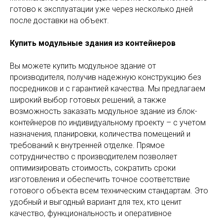
готово к эксплуатации уже через несколько дней
после доставки на объект.
Купить модульные здания из контейнеров
Вы можете купить модульное здание от
производителя, получив надежную конструкцию без
посредников и с гарантией качества. Мы предлагаем
широкий выбор готовых решений, а также
возможность заказать модульное здание из блок-
контейнеров по индивидуальному проекту – с учетом
назначения, планировки, количества помещений и
требований к внутренней отделке. Прямое
сотрудничество с производителем позволяет
оптимизировать стоимость, сократить сроки
изготовления и обеспечить точное соответствие
готового объекта всем техническим стандартам. Это
удобный и выгодный вариант для тех, кто ценит
качество, функциональность и оперативное