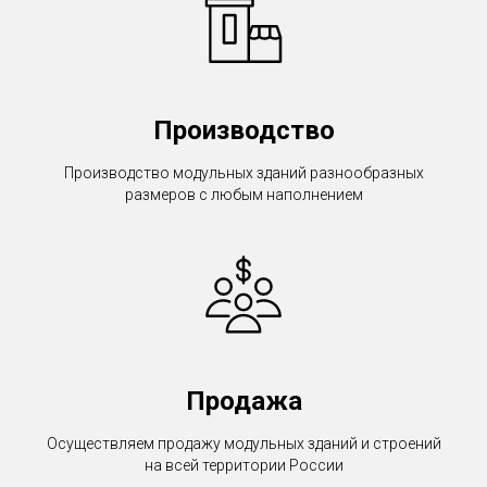
Производство
Производство модульных зданий разнообразных
размеров с любым наполнением
Продажа
Осуществляем продажу модульных зданий и строений
на всей территории России