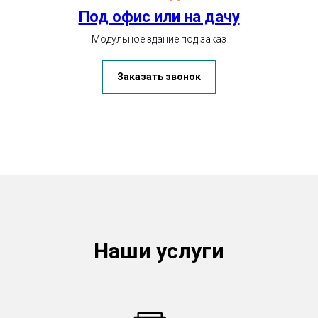
Под офис или на дачу
Модульное здание под заказ
Заказать звонок
Наши услуги