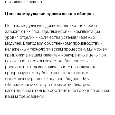
выполнение заказа.
Цена на модульные здания из контейнеров
Цена на модульные здания из блок-контейнеров
зависит от их площади, планировки, комплектации,
уровня отделки и количества устанавливаемых
модулей. Благодаря собственному производству и
налаженным технологическим процессам, мы можем
предложить нашим клиентам конкурентные цены при
неизменно высоком качестве. Все проекты
рассчитываются индивидуально – вы получаете
прозрачную смету без скрытых расходов и
оптимальное решение под ваш бюджет. Мы
обеспечиваем честную стоимость, быстрое
изготовление и полное соответствие готового здания
вашим требованиям.