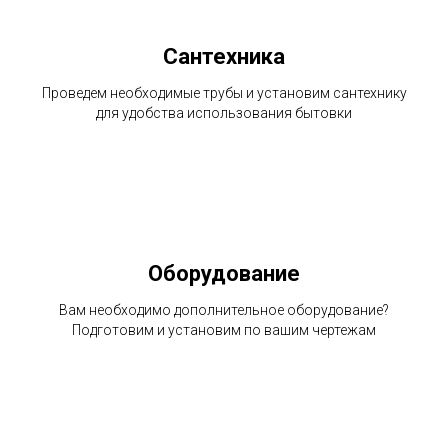
Сантехника
Проведем необходимые трубы и установим сантехнику
для удобства использования бытовки
Оборудование
Вам необходимо дополнительное оборудование?
Подготовим и установим по вашим чертежам