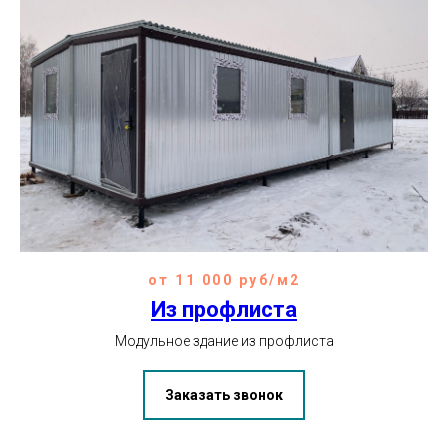
от 11 000 руб/м2
Из профлиста
Модульное здание из профлиста
Заказать звонок